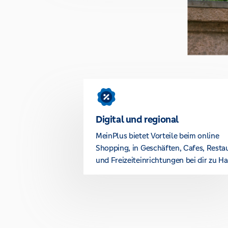
Digital und regional
MeinPlus bietet Vorteile beim online
Shopping, in Geschäften, Cafes, Resta
und Freizeiteinrichtungen bei dir zu Ha