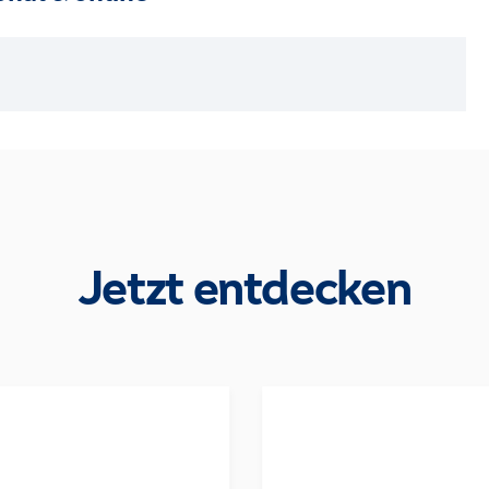
Jetzt entdecken