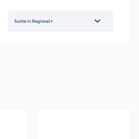
Suche in Regional+