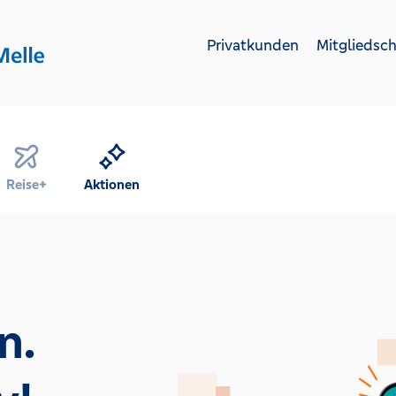
Privatkunden
Mitgliedsch
Reise+
Aktionen
n.