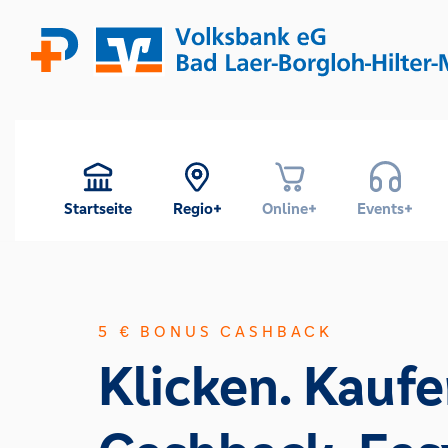
Startseite
Regio+
Online+
Events+
5 € BONUS CASHBACK
Klicken. Kaufe