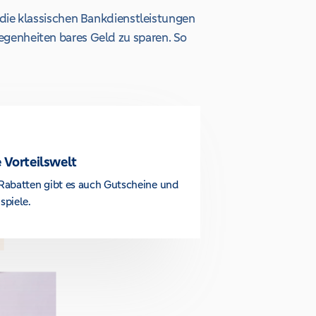
die klassischen Bankdienstleistungen
legenheiten bares Geld zu sparen. So
 Vorteilswelt
Rabatten gibt es auch Gutscheine und
spiele.